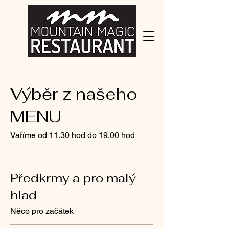
Výběr z našeho
MENU
Vaříme od 11.30 hod do 19.00 hod
Předkrmy a pro malý
hlad
Něco pro začátek