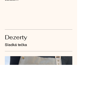
Dezerty
Sladká tečka